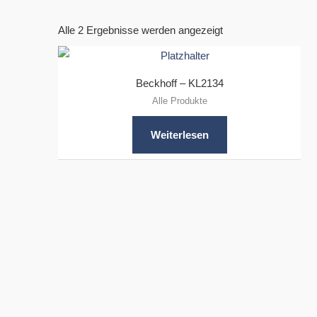
Alle 2 Ergebnisse werden angezeigt
Beckhoff – KL2134
Alle Produkte
Weiterlesen