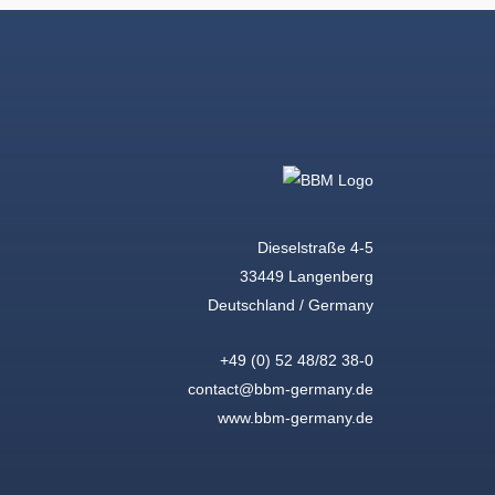
Dieselstraße 4-5
33449 Langenberg
Deutschland / Germany
+49 (0) 52 48/82 38-0
contact@bbm-germany.de
www.bbm-germany.de