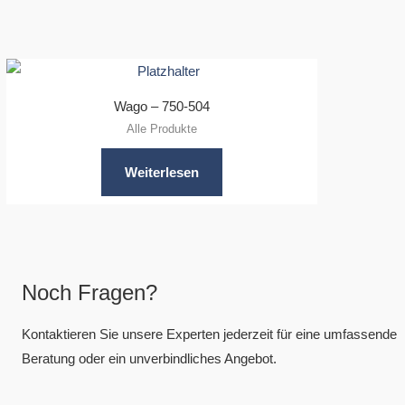
Wago – 750-504
Alle Produkte
Weiterlesen
Noch Fragen?
Kontaktieren Sie unsere Experten jederzeit für eine umfassende
Beratung oder ein unverbindliches Angebot.