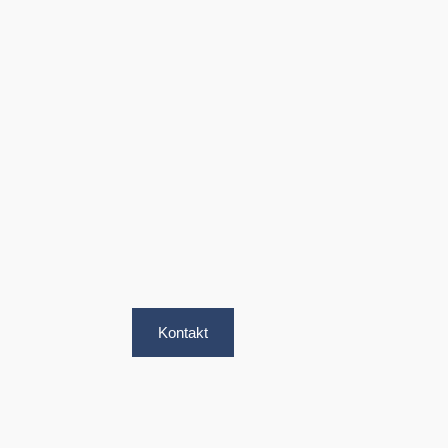
Kontakt