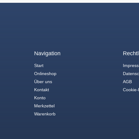
Navigation
Rechtl
Start
Impres
Onlineshop
Datensc
Über uns
AGB
Kontakt
Cookie-R
Konto
Merkzettel
Warenkorb