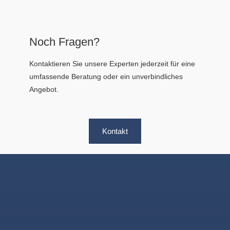
Noch Fragen?
Kontaktieren Sie unsere Experten jederzeit für eine
umfassende Beratung oder ein unverbindliches
Angebot.
Kontakt