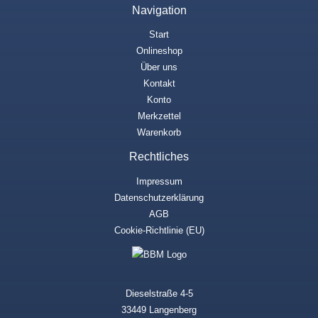
Navigation
Start
Onlineshop
Über uns
Kontakt
Konto
Merkzettel
Warenkorb
Rechtliches
Impressum
Datenschutzerklärung
AGB
Cookie-Richtlinie (EU)
Dieselstraße 4-5
33449 Langenberg