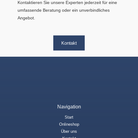
Kontaktieren Sie unsere Experten jederzeit für eine
umfassende Beratung oder ein unverbindliches
Angebot.
Kontakt
Navigation
Start
Onlineshop
Über uns