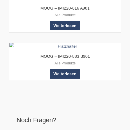
MOOG – IMI220-816 A901
Alle Produkte
Weiterlesen
MOOG – IMI220-883 B901
Alle Produkte
Weiterlesen
Noch Fragen?