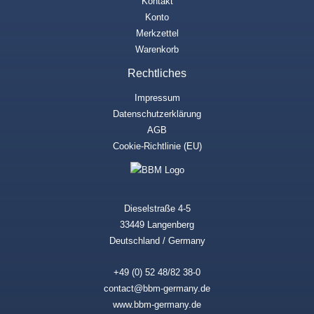
Kontakt
Konto
Merkzettel
Warenkorb
Rechtliches
Impressum
Datenschutzerklärung
AGB
Cookie-Richtlinie (EU)
Dieselstraße 4-5
33449 Langenberg
Deutschland / Germany
+49 (0) 52 48/82 38-0
contact@bbm-germany.de
www.bbm-germany.de