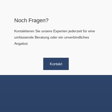
Noch Fragen?
Kontaktieren Sie unsere Experten jederzeit für eine
umfassende Beratung oder ein unverbindliches
Angebot.
Kontakt