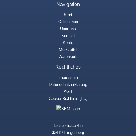
Navigation
Start
Onlineshop
Über uns
Kontakt
Konto
Merkzettel
Warenkorb
Rechtliches
Impressum
Datenschutzerklärung
AGB
Cookie-Richtlinie (EU)
Dieselstraße 4-5
33449 Langenberg