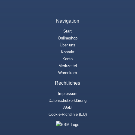
Navigation
Start
Onlineshop
Über uns
Kontakt
Konto
Merkzettel
Warenkorb
Rechtliches
Impressum
Datenschutzerklärung
AGB
Cookie-Richtlinie (EU)