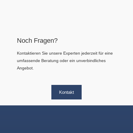
Noch Fragen?
Kontaktieren Sie unsere Experten jederzeit für eine
umfassende Beratung oder ein unverbindliches
Angebot.
Kontakt