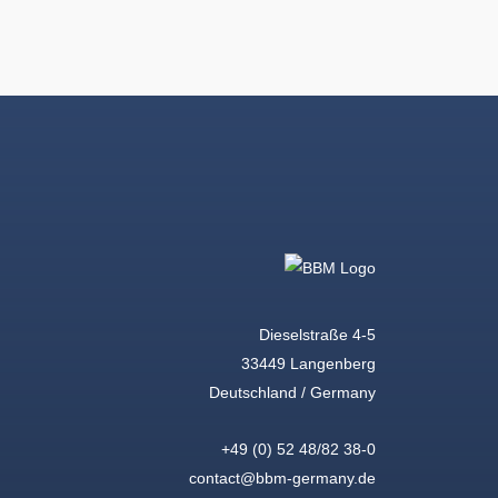
Dieselstraße 4-5
33449 Langenberg
Deutschland / Germany
+49 (0) 52 48/82 38-0
contact@bbm-germany.de