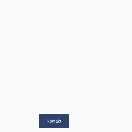
Kontakt