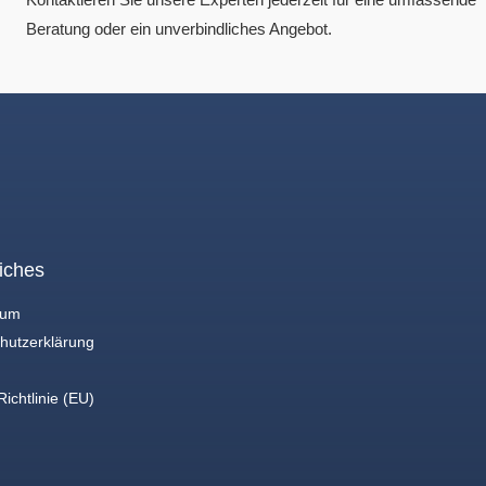
Beratung oder ein unverbindliches Angebot.
iches
sum
hutzerklärung
ichtlinie (EU)