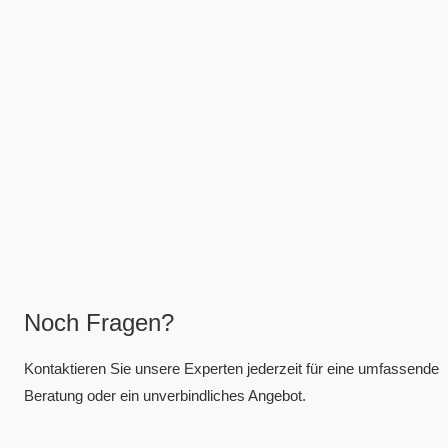
Noch Fragen?
Kontaktieren Sie unsere Experten jederzeit für eine umfassende
Beratung oder ein unverbindliches Angebot.