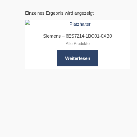
Einzelnes Ergebnis wird angezeigt
Siemens – 6ES7214-1BC01-0XB0
Alle Produkte
Weiterlesen