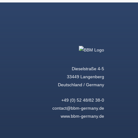
Dieselstraße 4-5
33449 Langenberg
Deutschland / Germany
+49 (0) 52 48/82 38-0
contact@bbm-germany.de
www.bbm-germany.de