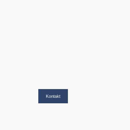
Kontakt