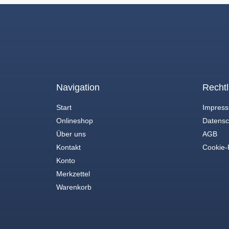
Navigation
Rechtl
Start
Impres
Onlineshop
Datensc
Über uns
AGB
Kontakt
Cookie-R
Konto
Merkzettel
Warenkorb