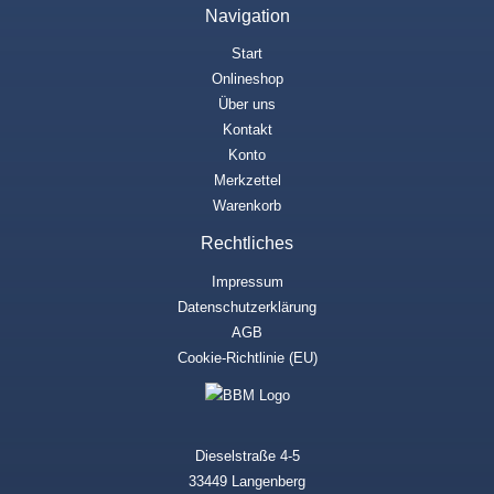
Navigation
Start
Onlineshop
Über uns
Kontakt
Konto
Merkzettel
Warenkorb
Rechtliches
Impressum
Datenschutzerklärung
AGB
Cookie-Richtlinie (EU)
Dieselstraße 4-5
33449 Langenberg