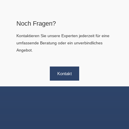
Noch Fragen?
Kontaktieren Sie unsere Experten jederzeit für eine
umfassende Beratung oder ein unverbindliches
Angebot.
Kontakt