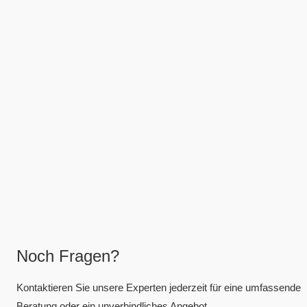
Noch Fragen?
Kontaktieren Sie unsere Experten jederzeit für eine umfassende
Beratung oder ein unverbindliches Angebot.