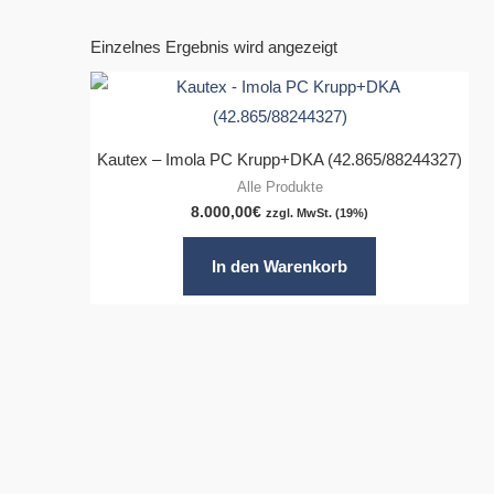
Einzelnes Ergebnis wird angezeigt
Kautex – Imola PC Krupp+DKA (42.865/88244327)
Alle Produkte
8.000,00
€
zzgl. MwSt. (19%)
In den Warenkorb