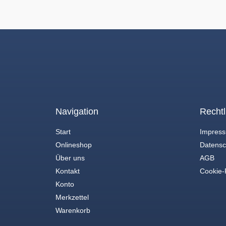
Navigation
Rechtl
Start
Impres
Onlineshop
Datensc
Über uns
AGB
Kontakt
Cookie-R
Konto
Merkzettel
Warenkorb