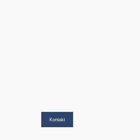
Kontakt