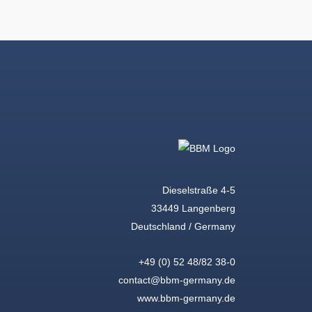
Dieselstraße 4-5
33449 Langenberg
Deutschland / Germany
+49 (0) 52 48/82 38-0
contact@bbm-germany.de
www.bbm-germany.de