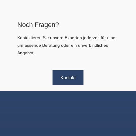
Noch Fragen?
Kontaktieren Sie unsere Experten jederzeit für eine
umfassende Beratung oder ein unverbindliches
Angebot.
Kontakt