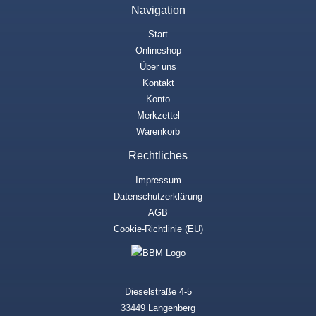
Navigation
Start
Onlineshop
Über uns
Kontakt
Konto
Merkzettel
Warenkorb
Rechtliches
Impressum
Datenschutzerklärung
AGB
Cookie-Richtlinie (EU)
Dieselstraße 4-5
33449 Langenberg