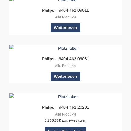
Philips – 9404 462 09011
Alle Produkte
Weiterlesen
Philips – 9404 462 09031
Alle Produkte
Weiterlesen
Philips – 9404 462 20201
Alle Produkte
3.700,00
€
zzgl. MwSt. (19%)