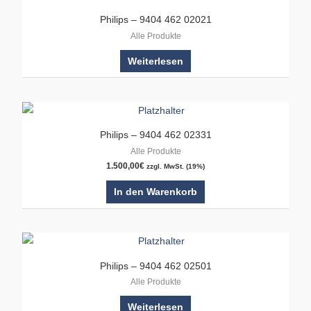
Philips – 9404 462 02021
Alle Produkte
Weiterlesen
Philips – 9404 462 02331
Alle Produkte
1.500,00
€
zzgl. MwSt. (19%)
In den Warenkorb
Philips – 9404 462 02501
Alle Produkte
Weiterlesen