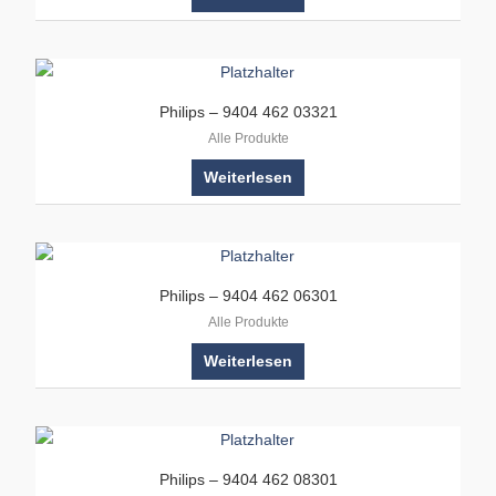
Philips – 9404 462 03321
Alle Produkte
Weiterlesen
Philips – 9404 462 06301
Alle Produkte
Weiterlesen
Philips – 9404 462 08301