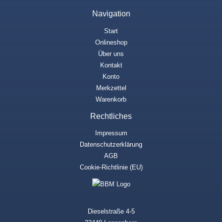
Navigation
Start
Onlineshop
Über uns
Kontakt
Konto
Merkzettel
Warenkorb
Rechtliches
Impressum
Datenschutzerklärung
AGB
Cookie-Richtlinie (EU)
Dieselstraße 4-5