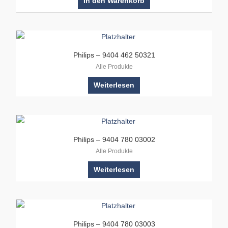
In den Warenkorb
Philips – 9404 462 50321
Alle Produkte
Weiterlesen
Philips – 9404 780 03002
Alle Produkte
Weiterlesen
Philips – 9404 780 03003