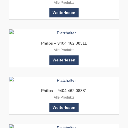
Alle Produkte
Weiterlesen
Philips – 9404 462 08311
Alle Produkte
Weiterlesen
Philips – 9404 462 08381
Alle Produkte
Weiterlesen