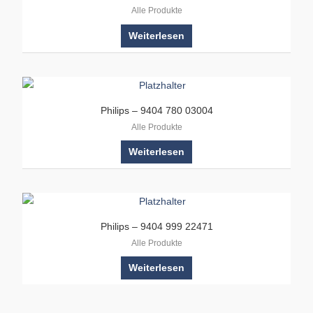
Alle Produkte
Weiterlesen
Philips – 9404 780 03004
Alle Produkte
Weiterlesen
Philips – 9404 999 22471
Alle Produkte
Weiterlesen