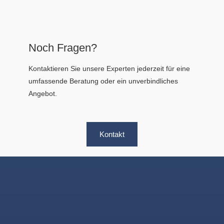
Noch Fragen?
Kontaktieren Sie unsere Experten jederzeit für eine
umfassende Beratung oder ein unverbindliches
Angebot.
Kontakt