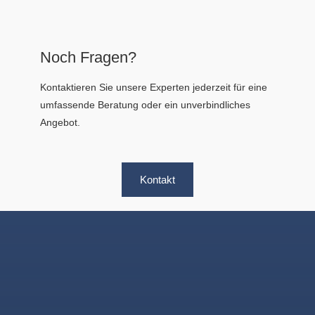
Noch Fragen?
Kontaktieren Sie unsere Experten jederzeit für eine
umfassende Beratung oder ein unverbindliches
Angebot.
Kontakt