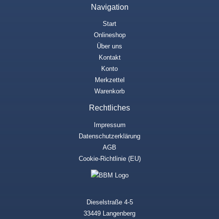
Navigation
Start
Onlineshop
Über uns
Kontakt
Konto
Merkzettel
Warenkorb
Rechtliches
Impressum
Datenschutzerklärung
AGB
Cookie-Richtlinie (EU)
Dieselstraße 4-5
33449 Langenberg