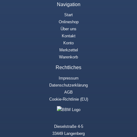
Navigation
Start
Onlineshop
Über uns
Kontakt
Konto
Merkzettel
Warenkorb
Rechtliches
Impressum
Datenschutzerklärung
AGB
Cookie-Richtlinie (EU)
Dieselstraße 4-5
33449 Langenberg