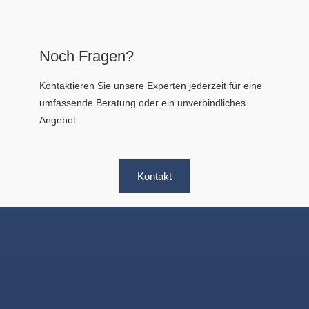
Noch Fragen?
Kontaktieren Sie unsere Experten jederzeit für eine
umfassende Beratung oder ein unverbindliches
Angebot.
Kontakt