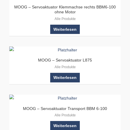
MOOG – Servoaktuator Klemmachse rechts BBM6-100
ohne Motor
Alle Produkte
Weiterlesen
MOOG – Servoaktuator L875
Alle Produkte
Weiterlesen
MOOG – Servoaktuator Transport BBM 6-100
Alle Produkte
Weiterlesen