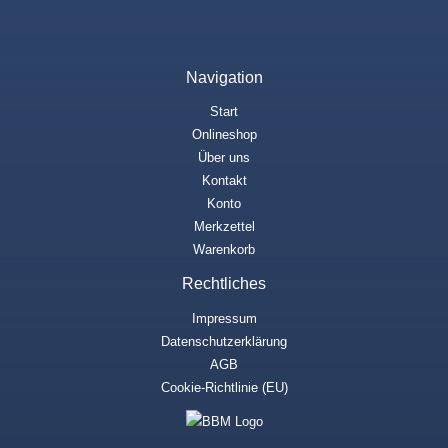
Navigation
Start
Onlineshop
Über uns
Kontakt
Konto
Merkzettel
Warenkorb
Rechtliches
Impressum
Datenschutzerklärung
AGB
Cookie-Richtlinie (EU)