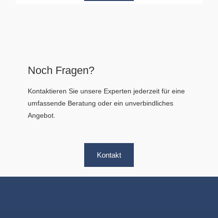
Noch Fragen?
Kontaktieren Sie unsere Experten jederzeit für eine
umfassende Beratung oder ein unverbindliches
Angebot.
Kontakt