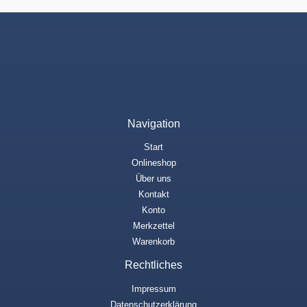
Navigation
Start
Onlineshop
Über uns
Kontakt
Konto
Merkzettel
Warenkorb
Rechtliches
Impressum
Datenschutzerklärung