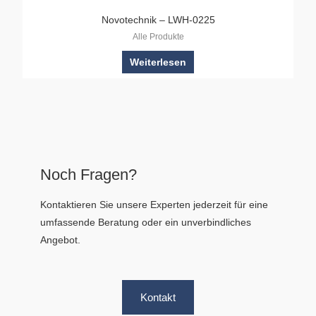
Novotechnik – LWH-0225
Alle Produkte
Weiterlesen
Noch Fragen?
Kontaktieren Sie unsere Experten jederzeit für eine
umfassende Beratung oder ein unverbindliches
Angebot.
Kontakt