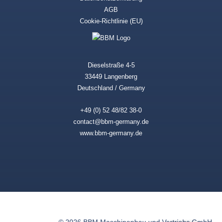
AGB
Cookie-Richtlinie (EU)
Dieselstraße 4-5
33449 Langenberg
Deutschland / Germany
+49 (0) 52 48/82 38-0
contact@bbm-germany.de
www.bbm-germany.de