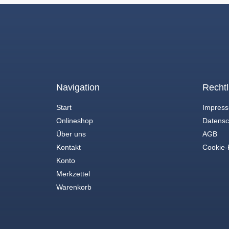
Navigation
Rechtl
Start
Impres
Onlineshop
Datensc
Über uns
AGB
Kontakt
Cookie-R
Konto
Merkzettel
Warenkorb