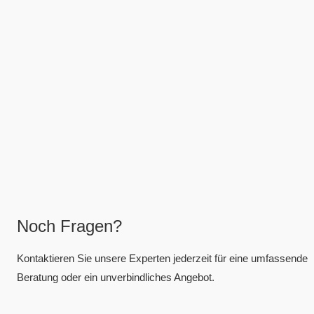
Noch Fragen?
Kontaktieren Sie unsere Experten jederzeit für eine umfassende
Beratung oder ein unverbindliches Angebot.