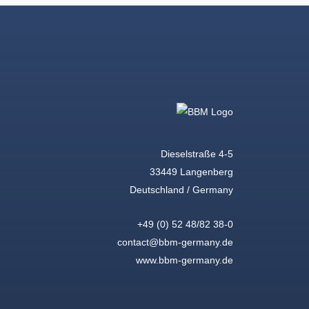
Dieselstraße 4-5
33449 Langenberg
Deutschland / Germany
+49 (0) 52 48/82 38-0
contact@bbm-germany.de
www.bbm-germany.de