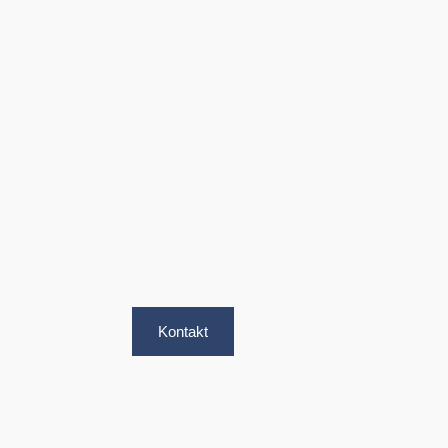
Kontakt