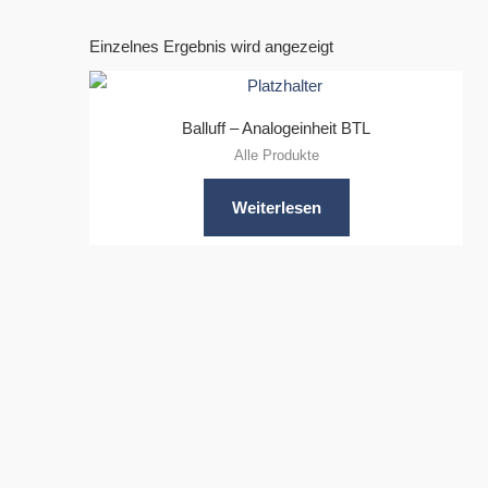
Einzelnes Ergebnis wird angezeigt
Balluff – Analogeinheit BTL
Alle Produkte
Weiterlesen