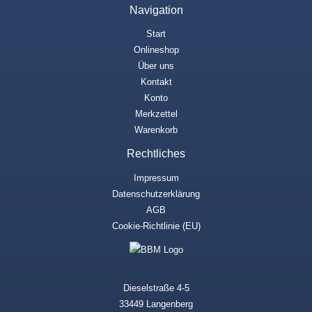
Navigation
Start
Onlineshop
Über uns
Kontakt
Konto
Merkzettel
Warenkorb
Rechtliches
Impressum
Datenschutzerklärung
AGB
Cookie-Richtlinie (EU)
Dieselstraße 4-5
33449 Langenberg