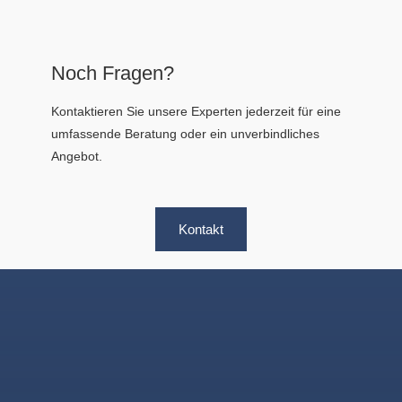
Noch Fragen?
Kontaktieren Sie unsere Experten jederzeit für eine
umfassende Beratung oder ein unverbindliches
Angebot.
Kontakt