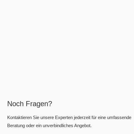
Noch Fragen?
Kontaktieren Sie unsere Experten jederzeit für eine umfassende
Beratung oder ein unverbindliches Angebot.