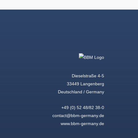
Dieselstraße 4-5
33449 Langenberg
Deutschland / Germany
+49 (0) 52 48/82 38-0
contact@bbm-germany.de
www.bbm-germany.de