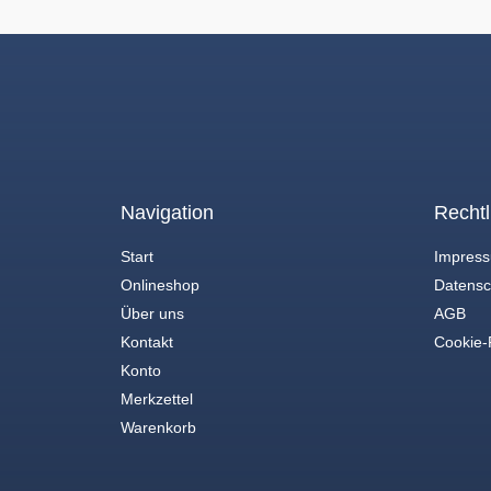
Navigation
Rechtl
Start
Impres
Onlineshop
Datensc
Über uns
AGB
Kontakt
Cookie-R
Konto
Merkzettel
Warenkorb