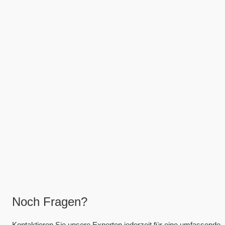
Noch Fragen?
Kontaktieren Sie unsere Experten jederzeit für eine umfassende