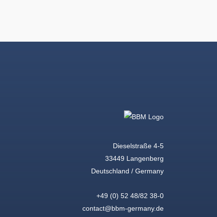
Dieselstraße 4-5
33449 Langenberg
Deutschland / Germany
+49 (0) 52 48/82 38-0
contact@bbm-germany.de