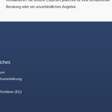
Beratung oder ein unverbindliches Angebot.
iches
sum
hutzerklärung
ichtlinie (EU)