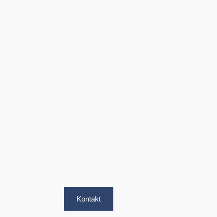
Kontakt