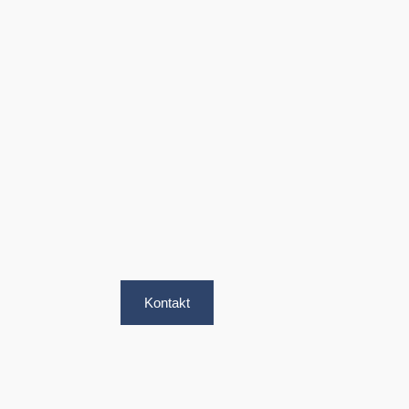
Kontakt