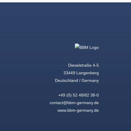
Dieselstraße 4-5
33449 Langenberg
Deutschland / Germany
+49 (0) 52 48/82 38-0
contact@bbm-germany.de
www.bbm-germany.de