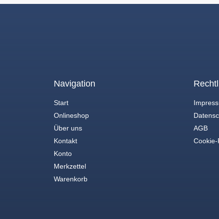
Navigation
Rechtl
Start
Impres
Onlineshop
Datensc
Über uns
AGB
Kontakt
Cookie-R
Konto
Merkzettel
Warenkorb