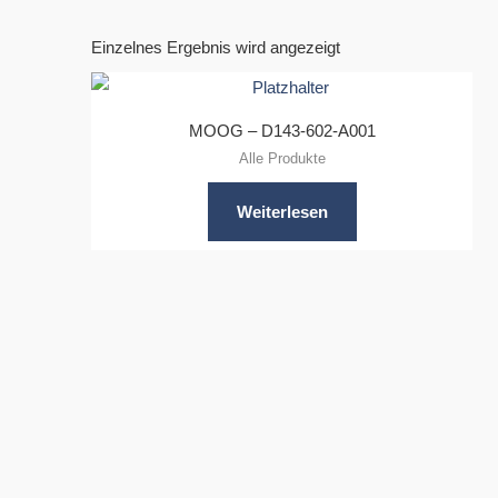
Einzelnes Ergebnis wird angezeigt
MOOG – D143-602-A001
Alle Produkte
Weiterlesen