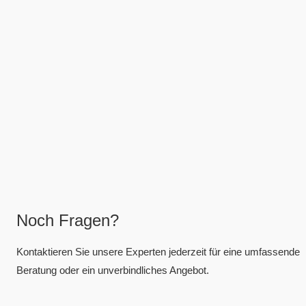
Noch Fragen?
Kontaktieren Sie unsere Experten jederzeit für eine umfassende
Beratung oder ein unverbindliches Angebot.