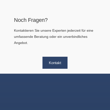
Noch Fragen?
Kontaktieren Sie unsere Experten jederzeit für eine
umfassende Beratung oder ein unverbindliches
Angebot.
Kontakt