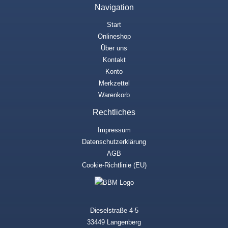
Navigation
Start
Onlineshop
Über uns
Kontakt
Konto
Merkzettel
Warenkorb
Rechtliches
Impressum
Datenschutzerklärung
AGB
Cookie-Richtlinie (EU)
Dieselstraße 4-5
33449 Langenberg