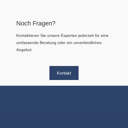
Noch Fragen?
Kontaktieren Sie unsere Experten jederzeit für eine
umfassende Beratung oder ein unverbindliches
Angebot.
Kontakt