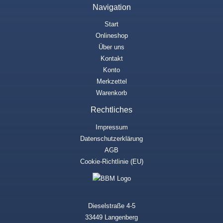
Navigation
Start
Onlineshop
Über uns
Kontakt
Konto
Merkzettel
Warenkorb
Rechtliches
Impressum
Datenschutzerklärung
AGB
Cookie-Richtlinie (EU)
Dieselstraße 4-5
33449 Langenberg