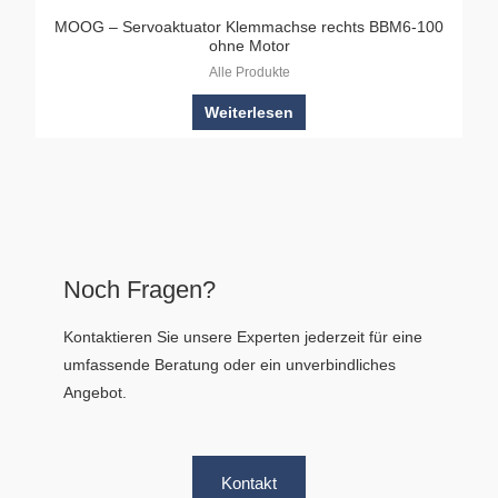
MOOG – Servoaktuator Klemmachse rechts BBM6-100
ohne Motor
Alle Produkte
Weiterlesen
Noch Fragen?
Kontaktieren Sie unsere Experten jederzeit für eine
umfassende Beratung oder ein unverbindliches
Angebot.
Kontakt