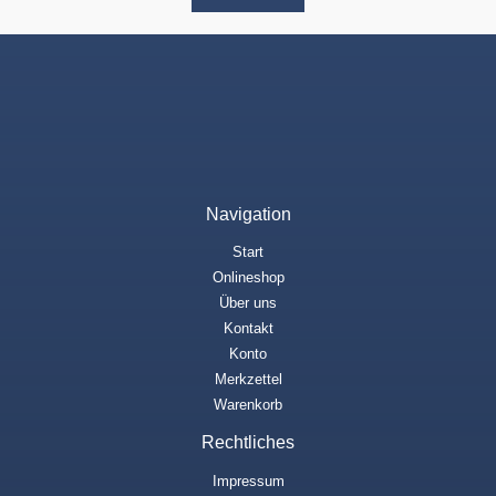
Navigation
Start
Onlineshop
Über uns
Kontakt
Konto
Merkzettel
Warenkorb
Rechtliches
Impressum