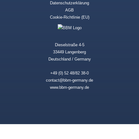
Datenschutzerklärung
AGB
Cookie-Richtlinie (EU)
Dieselstraße 4-5
33449 Langenberg
Deutschland / Germany
+49 (0) 52 48/82 38-0
contact@bbm-germany.de
www.bbm-germany.de