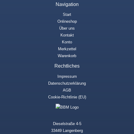
Navigation
Start
Onlineshop
Über uns
Kontakt
Konto
Merkzettel
Warenkorb
Rechtliches
Impressum
Datenschutzerklärung
AGB
Cookie-Richtlinie (EU)
Dieselstraße 4-5
33449 Langenberg