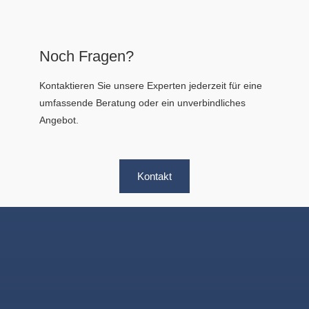
Noch Fragen?
Kontaktieren Sie unsere Experten jederzeit für eine
umfassende Beratung oder ein unverbindliches
Angebot.
Kontakt