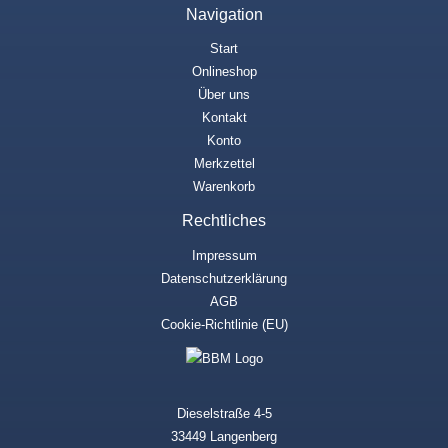
Navigation
Start
Onlineshop
Über uns
Kontakt
Konto
Merkzettel
Warenkorb
Rechtliches
Impressum
Datenschutzerklärung
AGB
Cookie-Richtlinie (EU)
Dieselstraße 4-5
33449 Langenberg