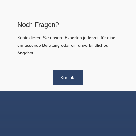
Noch Fragen?
Kontaktieren Sie unsere Experten jederzeit für eine
umfassende Beratung oder ein unverbindliches
Angebot.
Kontakt