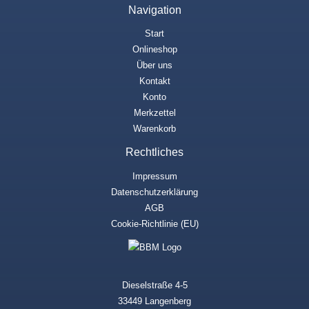
Navigation
Start
Onlineshop
Über uns
Kontakt
Konto
Merkzettel
Warenkorb
Rechtliches
Impressum
Datenschutzerklärung
AGB
Cookie-Richtlinie (EU)
Dieselstraße 4-5
33449 Langenberg