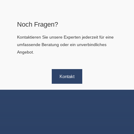
Noch Fragen?
Kontaktieren Sie unsere Experten jederzeit für eine
umfassende Beratung oder ein unverbindliches
Angebot.
Kontakt