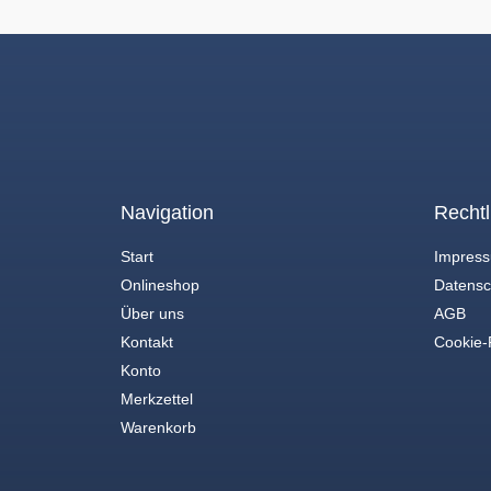
Navigation
Rechtl
Start
Impres
Onlineshop
Datensc
Über uns
AGB
Kontakt
Cookie-R
Konto
Merkzettel
Warenkorb