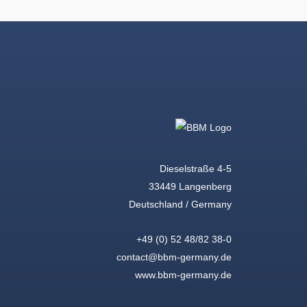
Dieselstraße 4-5
33449 Langenberg
Deutschland / Germany
+49 (0) 52 48/82 38-0
contact@bbm-germany.de
www.bbm-germany.de