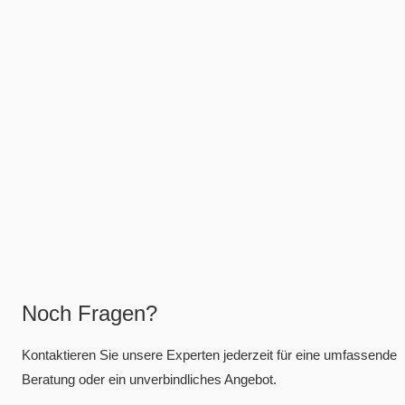
Noch Fragen?
Kontaktieren Sie unsere Experten jederzeit für eine umfassende
Beratung oder ein unverbindliches Angebot.