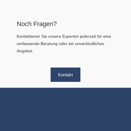
Noch Fragen?
Kontaktieren Sie unsere Experten jederzeit für eine
umfassende Beratung oder ein unverbindliches
Angebot.
Kontakt