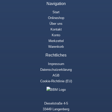
Navigation
Start
Onlineshop
Über uns
Kontakt
Konto
Merkzettel
Warenkorb
Rechtliches
Impressum
Datenschutzerklärung
AGB
Cookie-Richtlinie (EU)
Dieselstraße 4-5
33449 Langenberg