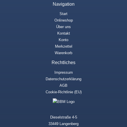
Navigation
Start
Onlineshop
Über uns
Kontakt
Konto
Merkzettel
Warenkorb
Rechtliches
Impressum
Datenschutzerklärung
AGB
Cookie-Richtlinie (EU)
Dieselstraße 4-5
33449 Langenberg