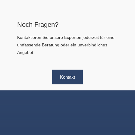
Noch Fragen?
Kontaktieren Sie unsere Experten jederzeit für eine
umfassende Beratung oder ein unverbindliches
Angebot.
Kontakt