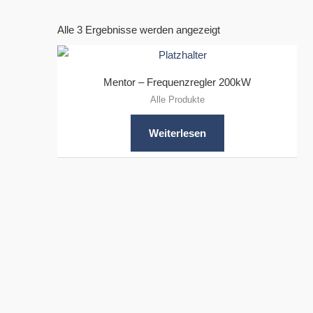
Alle 3 Ergebnisse werden angezeigt
Mentor – Frequenzregler 200kW
Alle Produkte
Weiterlesen