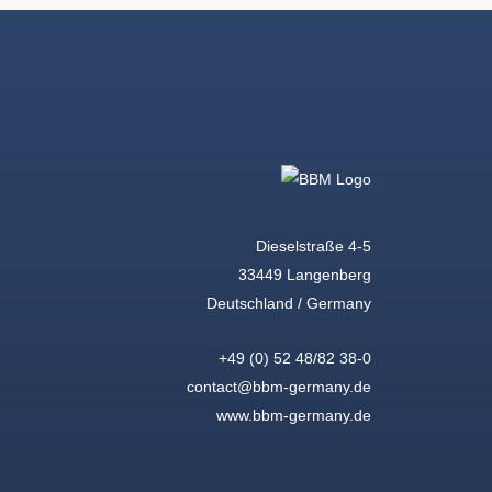
Dieselstraße 4-5
33449 Langenberg
Deutschland / Germany
+49 (0) 52 48/82 38-0
contact@bbm-germany.de
www.bbm-germany.de