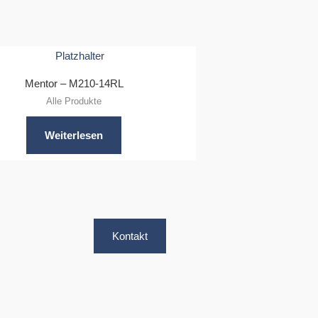
Mentor – M210-14RL
Alle Produkte
Weiterlesen
Kontakt