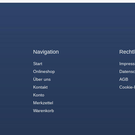
Navigation
Rechtl
Start
Impres
Onlineshop
Datensc
Über uns
AGB
Kontakt
Cookie-R
Konto
Merkzettel
Warenkorb