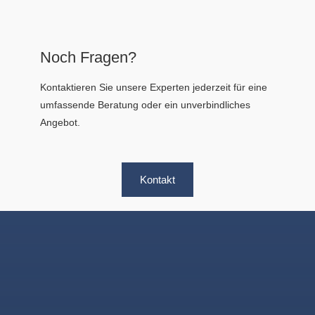
Noch Fragen?
Kontaktieren Sie unsere Experten jederzeit für eine
umfassende Beratung oder ein unverbindliches
Angebot.
Kontakt