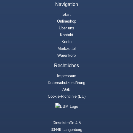
Navigation
Start
Onlineshop
Über uns
Kontakt
Konto
Merkzettel
Warenkorb
Rechtliches
Impressum
Datenschutzerklärung
AGB
Cookie-Richtlinie (EU)
Dieselstraße 4-5
33449 Langenberg