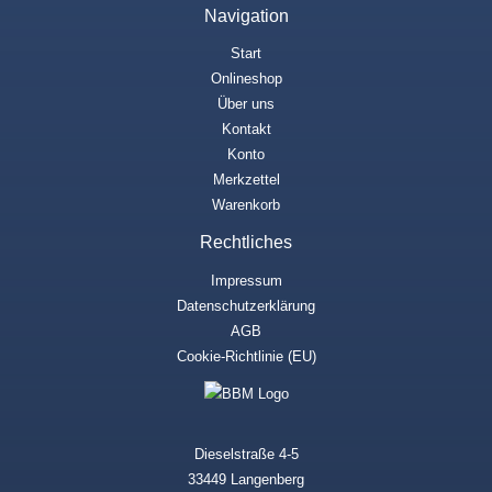
Navigation
Start
Onlineshop
Über uns
Kontakt
Konto
Merkzettel
Warenkorb
Rechtliches
Impressum
Datenschutzerklärung
AGB
Cookie-Richtlinie (EU)
Dieselstraße 4-5
33449 Langenberg