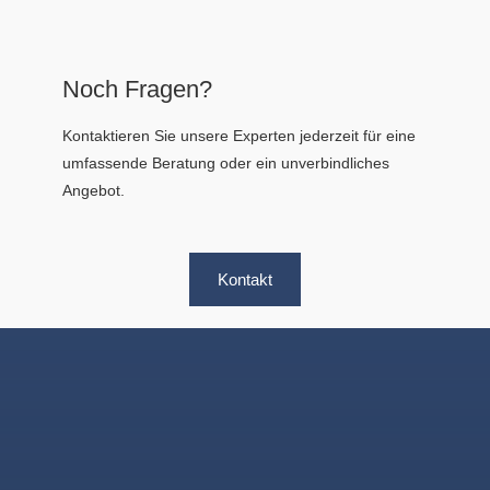
Noch Fragen?
Kontaktieren Sie unsere Experten jederzeit für eine
umfassende Beratung oder ein unverbindliches
Angebot.
Kontakt