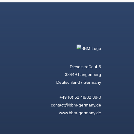
Dieselstraße 4-5
33449 Langenberg
Deutschland / Germany
+49 (0) 52 48/82 38-0
contact@bbm-germany.de
www.bbm-germany.de