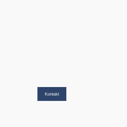
Kontakt