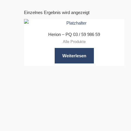
Einzelnes Ergebnis wird angezeigt
Herion – PQ 03 / 59 986 59
Alle Produkte
Weiterlesen