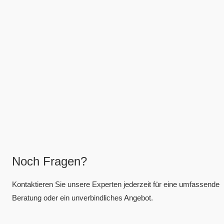
Noch Fragen?
Kontaktieren Sie unsere Experten jederzeit für eine umfassende
Beratung oder ein unverbindliches Angebot.