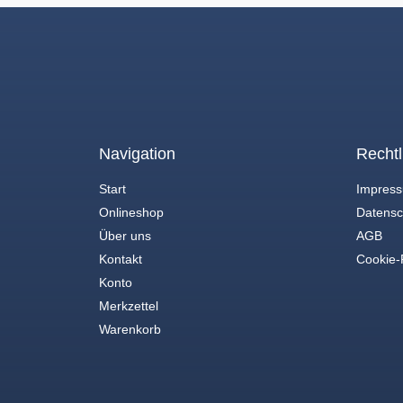
Navigation
Rechtl
Start
Impres
Onlineshop
Datensc
Über uns
AGB
Kontakt
Cookie-R
Konto
Merkzettel
Warenkorb