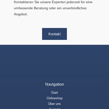
Kontaktieren Sie unsere Experten jederzeit für eine
umfassende Beratung oder ein unverbindliches
Angebot.
Kontakt
Navigation
Start
Onlineshop
Über uns