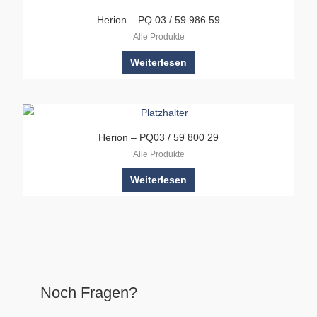
Herion – PQ 03 / 59 986 59
Alle Produkte
Weiterlesen
Herion – PQ03 / 59 800 29
Alle Produkte
Weiterlesen
Noch Fragen?