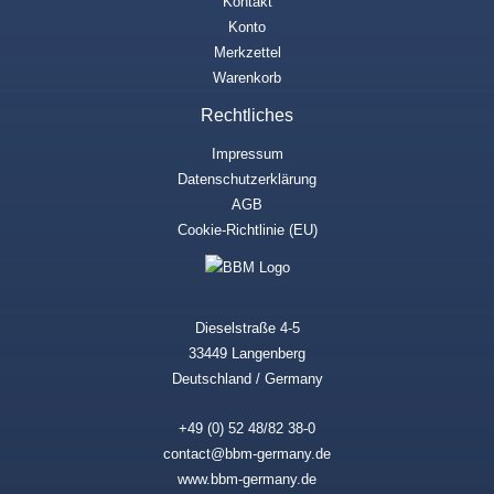
Kontakt
Konto
Merkzettel
Warenkorb
Rechtliches
Impressum
Datenschutzerklärung
AGB
Cookie-Richtlinie (EU)
Dieselstraße 4-5
33449 Langenberg
Deutschland / Germany
+49 (0) 52 48/82 38-0
contact@bbm-germany.de
www.bbm-germany.de