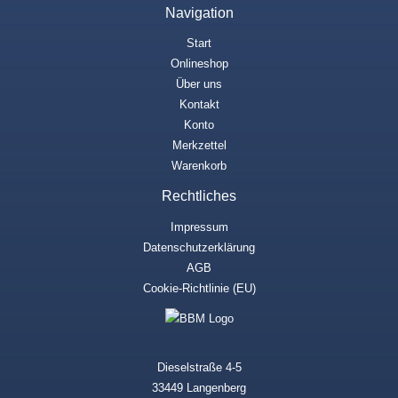
Navigation
Start
Onlineshop
Über uns
Kontakt
Konto
Merkzettel
Warenkorb
Rechtliches
Impressum
Datenschutzerklärung
AGB
Cookie-Richtlinie (EU)
Dieselstraße 4-5
33449 Langenberg