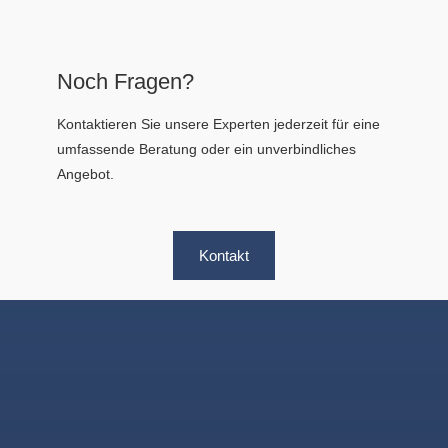
Noch Fragen?
Kontaktieren Sie unsere Experten jederzeit für eine
umfassende Beratung oder ein unverbindliches
Angebot.
Kontakt