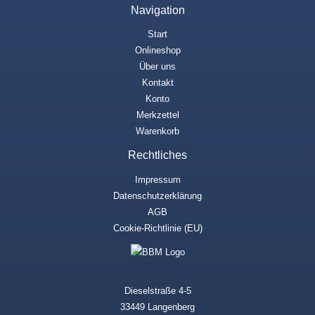
Navigation
Start
Onlineshop
Über uns
Kontakt
Konto
Merkzettel
Warenkorb
Rechtliches
Impressum
Datenschutzerklärung
AGB
Cookie-Richtlinie (EU)
Dieselstraße 4-5
33449 Langenberg