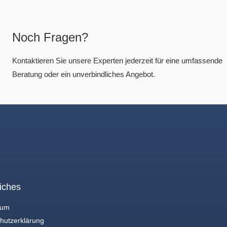
Noch Fragen?
Kontaktieren Sie unsere Experten jederzeit für eine umfassende
Beratung oder ein unverbindliches Angebot.
iches
sum
hutzerklärung