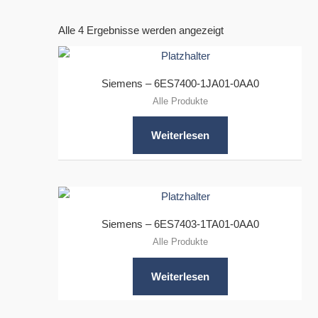
Alle 4 Ergebnisse werden angezeigt
Siemens – 6ES7400-1JA01-0AA0
Alle Produkte
Weiterlesen
Siemens – 6ES7403-1TA01-0AA0
Alle Produkte
Weiterlesen