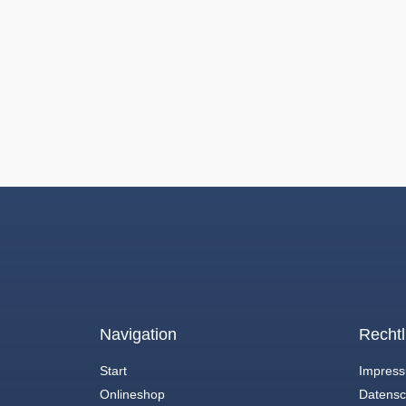
Navigation
Rechtl
Start
Impres
Onlineshop
Datensc