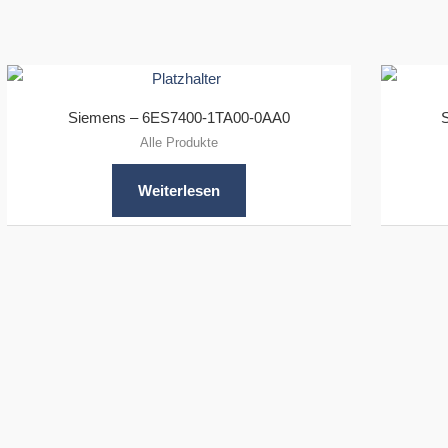
Siemens – 6ES7400-1TA00-0AA0
Alle Produkte
Weiterlesen