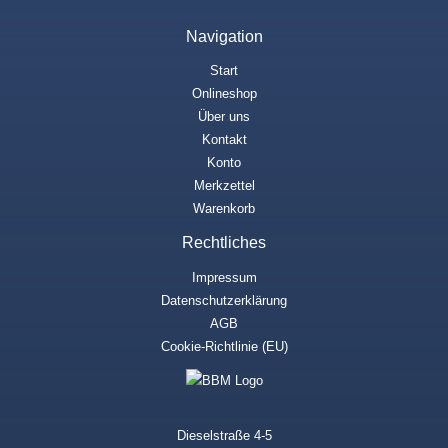
Navigation
Start
Onlineshop
Über uns
Kontakt
Konto
Merkzettel
Warenkorb
Rechtliches
Impressum
Datenschutzerklärung
AGB
Cookie-Richtlinie (EU)
Dieselstraße 4-5