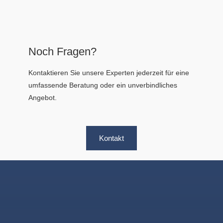
Noch Fragen?
Kontaktieren Sie unsere Experten jederzeit für eine
umfassende Beratung oder ein unverbindliches
Angebot.
Kontakt