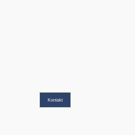
Kontakt