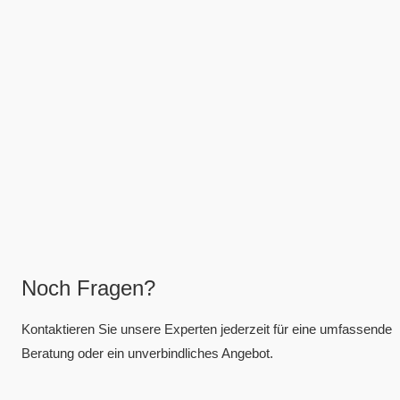
Noch Fragen?
Kontaktieren Sie unsere Experten jederzeit für eine umfassende
Beratung oder ein unverbindliches Angebot.