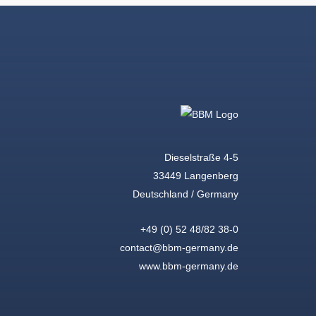
Dieselstraße 4-5
33449 Langenberg
Deutschland / Germany
+49 (0) 52 48/82 38-0
contact@bbm-germany.de
www.bbm-germany.de