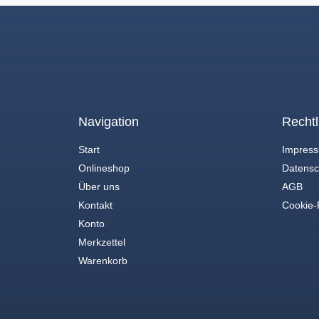
Navigation
Rechtl
Start
Impres
Onlineshop
Datensc
Über uns
AGB
Kontakt
Cookie-R
Konto
Merkzettel
Warenkorb