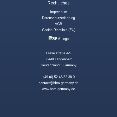
Rechtliches
Impressum
Datenschutzerklärung
AGB
Cookie-Richtlinie (EU)
Dieselstraße 4-5
33449 Langenberg
Deutschland / Germany
+49 (0) 52 48/82 38-0
contact@bbm-germany.de
www.bbm-germany.de