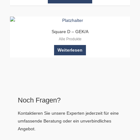
Square D – GEK/A
Alle Produkte
Weiterlesen
Noch Fragen?
Kontaktieren Sie unsere Experten jederzeit für eine
umfassende Beratung oder ein unverbindliches
Angebot.