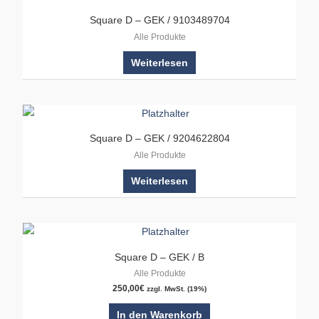
Square D – GEK / 9103489704
Alle Produkte
Weiterlesen
Square D – GEK / 9204622804
Alle Produkte
Weiterlesen
Square D – GEK / B
Alle Produkte
250,00
€
zzgl. MwSt. (19%)
In den Warenkorb