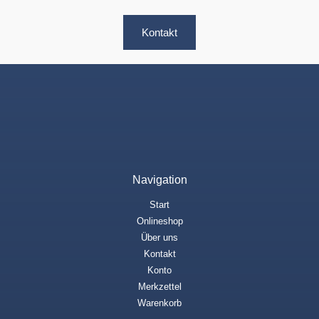
Kontakt
Navigation
Start
Onlineshop
Über uns
Kontakt
Konto
Merkzettel
Warenkorb