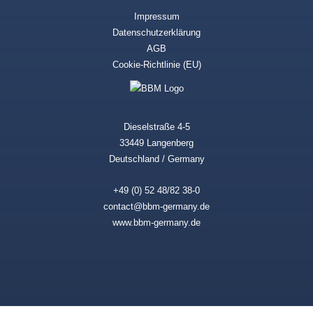
Impressum
Datenschutzerklärung
AGB
Cookie-Richtlinie (EU)
Dieselstraße 4-5
33449 Langenberg
Deutschland / Germany
+49 (0) 52 48/82 38-0
contact@bbm-germany.de
www.bbm-germany.de