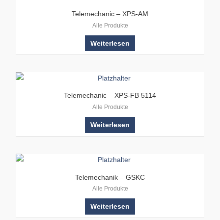
Telemechanic – XPS-AM
Alle Produkte
Weiterlesen
Telemechanic – XPS-FB 5114
Alle Produkte
Weiterlesen
Telemechanik – GSKC
Alle Produkte
Weiterlesen