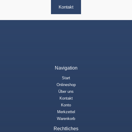
Kontakt
Navigation
Start
Onlineshop
Über uns
Kontakt
Konto
Merkzettel
Warenkorb
Rechtliches