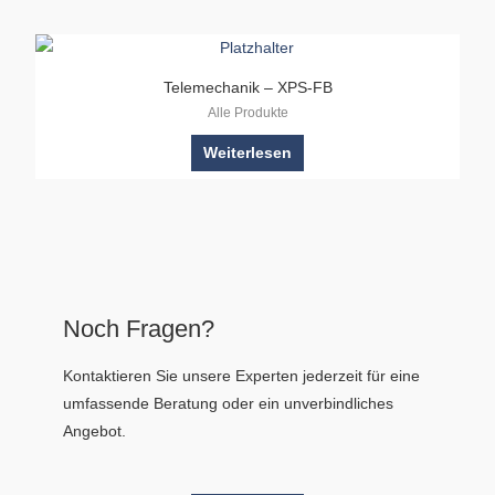
Telemechanik – XPS-FB
Alle Produkte
Weiterlesen
Noch Fragen?
Kontaktieren Sie unsere Experten jederzeit für eine
umfassende Beratung oder ein unverbindliches
Angebot.