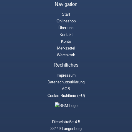
Navigation
Start
Onlineshop
Über uns
Kontakt
Konto
Merkzettel
Warenkorb
Rechtliches
Impressum
Datenschutzerklärung
AGB
Cookie-Richtlinie (EU)
Dieselstraße 4-5
33449 Langenberg