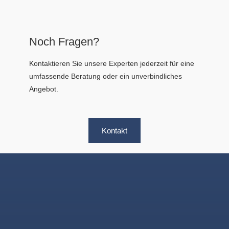
Noch Fragen?
Kontaktieren Sie unsere Experten jederzeit für eine
umfassende Beratung oder ein unverbindliches
Angebot.
Kontakt