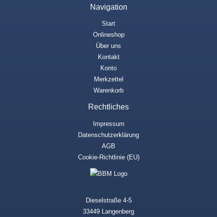
Navigation
Start
Onlineshop
Über uns
Kontakt
Konto
Merkzettel
Warenkorb
Rechtliches
Impressum
Datenschutzerklärung
AGB
Cookie-Richtlinie (EU)
Dieselstraße 4-5
33449 Langenberg