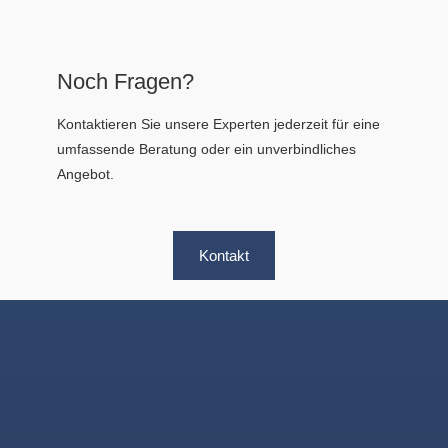
Noch Fragen?
Kontaktieren Sie unsere Experten jederzeit für eine
umfassende Beratung oder ein unverbindliches
Angebot.
Kontakt