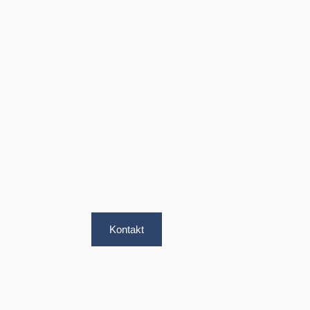
Kontakt