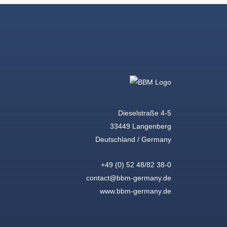
Dieselstraße 4-5
33449 Langenberg
Deutschland / Germany
+49 (0) 52 48/82 38-0
contact@bbm-germany.de
www.bbm-germany.de