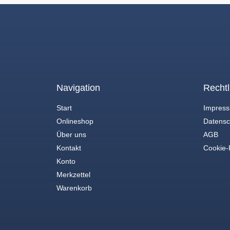
Navigation
Rechtl
Start
Impres
Onlineshop
Datensc
Über uns
AGB
Kontakt
Cookie-R
Konto
Merkzettel
Warenkorb