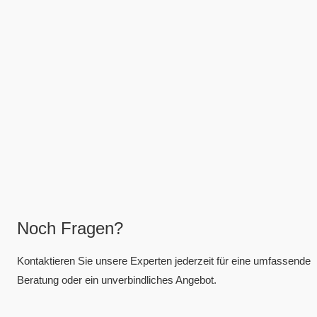
Noch Fragen?
Kontaktieren Sie unsere Experten jederzeit für eine umfassende
Beratung oder ein unverbindliches Angebot.