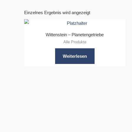
Einzelnes Ergebnis wird angezeigt
Wittenstein – Planetengetriebe
Alle Produkte
Weiterlesen