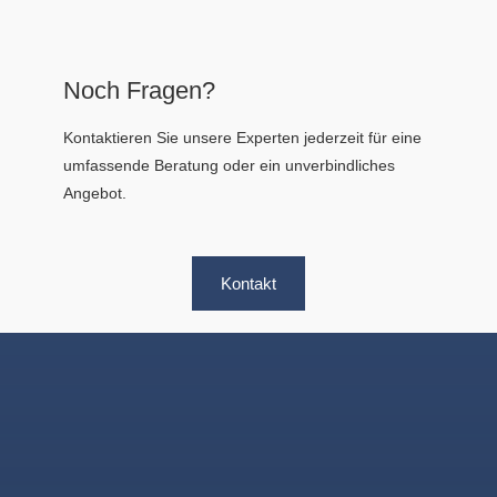
Noch Fragen?
Kontaktieren Sie unsere Experten jederzeit für eine
umfassende Beratung oder ein unverbindliches
Angebot.
Kontakt