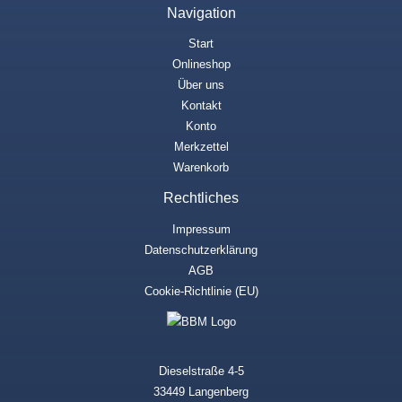
Navigation
Start
Onlineshop
Über uns
Kontakt
Konto
Merkzettel
Warenkorb
Rechtliches
Impressum
Datenschutzerklärung
AGB
Cookie-Richtlinie (EU)
Dieselstraße 4-5
33449 Langenberg