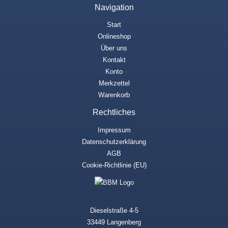
Navigation
Start
Onlineshop
Über uns
Kontakt
Konto
Merkzettel
Warenkorb
Rechtliches
Impressum
Datenschutzerklärung
AGB
Cookie-Richtlinie (EU)
Dieselstraße 4-5
33449 Langenberg