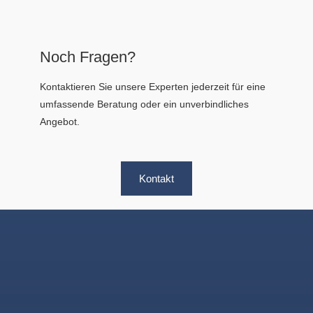
Noch Fragen?
Kontaktieren Sie unsere Experten jederzeit für eine
umfassende Beratung oder ein unverbindliches
Angebot.
Kontakt