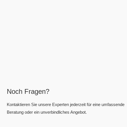
Noch Fragen?
Kontaktieren Sie unsere Experten jederzeit für eine umfassende
Beratung oder ein unverbindliches Angebot.