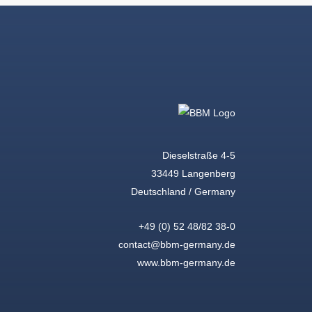
Dieselstraße 4-5
33449 Langenberg
Deutschland / Germany
+49 (0) 52 48/82 38-0
contact@bbm-germany.de
www.bbm-germany.de