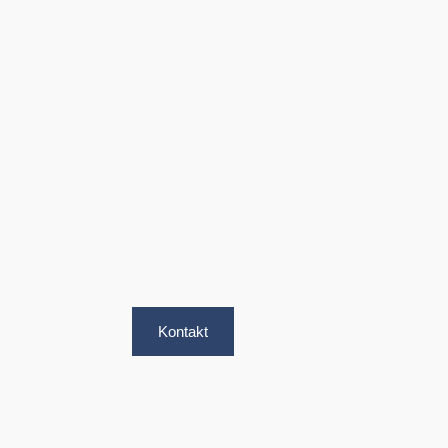
Kontakt