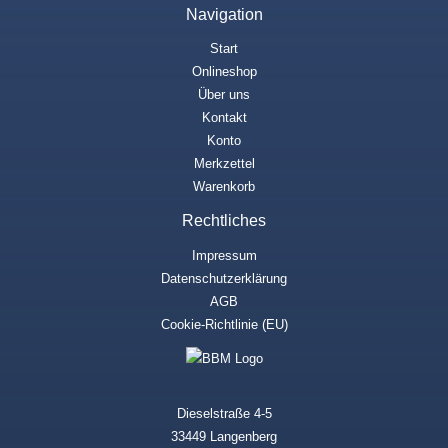
Navigation
Start
Onlineshop
Über uns
Kontakt
Konto
Merkzettel
Warenkorb
Rechtliches
Impressum
Datenschutzerklärung
AGB
Cookie-Richtlinie (EU)
Dieselstraße 4-5
33449 Langenberg