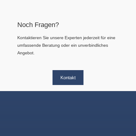
Noch Fragen?
Kontaktieren Sie unsere Experten jederzeit für eine
umfassende Beratung oder ein unverbindliches
Angebot.
Kontakt