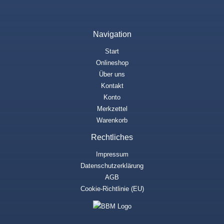
Navigation
Start
Onlineshop
Über uns
Kontakt
Konto
Merkzettel
Warenkorb
Rechtliches
Impressum
Datenschutzerklärung
AGB
Cookie-Richtlinie (EU)