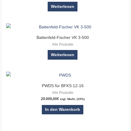
Weiterlesen
Battenfeld-Fischer VK 3-500
Alle Produkte
Weiterlesen
PWDS für BFKS 12-16
Alle Produkte
20.000,00
€
zzgl. MwSt. (19%)
In den Warenkorb