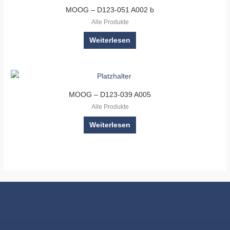
MOOG – D123-051 A002 b
Alle Produkte
Weiterlesen
MOOG – D123-039 A005
Alle Produkte
Weiterlesen