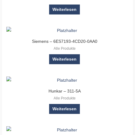
Weiterlesen
Siemens – 6ES7193-4CD20-0AA0
Alle Produkte
Weiterlesen
Hunkar – 311-5A
Alle Produkte
Weiterlesen