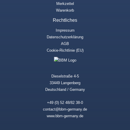
Merkzettel
Warenkorb
Rechtliches
Impressum
Datenschutzerklärung
AGB
Cookie-Richtlinie (EU)
Dieselstraße 4-5
33449 Langenberg
Deutschland / Germany
+49 (0) 52 48/82 38-0
contact@bbm-germany.de
www.bbm-germany.de