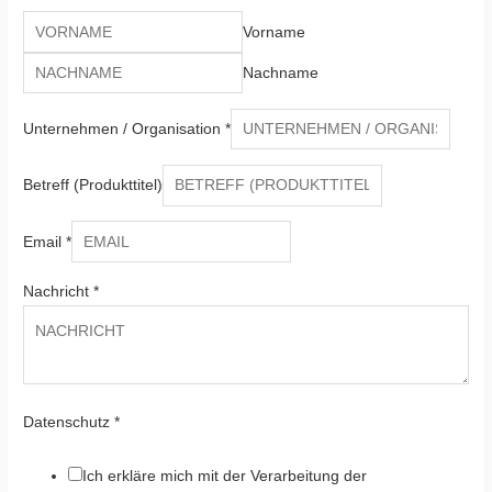
Vorname
Nachname
Unternehmen / Organisation
*
Betreff (Produkttitel)
Email
*
Nachricht
*
Datenschutz
*
Ich erkläre mich mit der Verarbeitung der