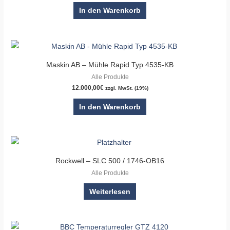
In den Warenkorb
Maskin AB – Mühle Rapid Typ 4535-KB
Alle Produkte
12.000,00
€
zzgl. MwSt. (19%)
In den Warenkorb
Rockwell – SLC 500 / 1746-OB16
Alle Produkte
Weiterlesen