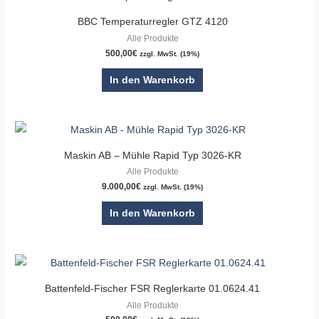
BBC Temperaturregler GTZ 4120
Alle Produkte
500,00
€
zzgl. MwSt. (19%)
In den Warenkorb
Maskin AB – Mühle Rapid Typ 3026-KR
Alle Produkte
9.000,00
€
zzgl. MwSt. (19%)
In den Warenkorb
Battenfeld-Fischer FSR Reglerkarte 01.0624.41
Alle Produkte